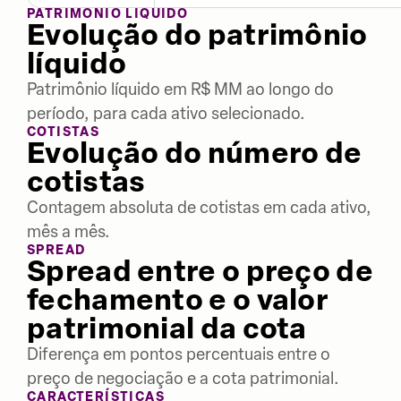
PATRIMÔNIO LÍQUIDO
Evolução do patrimônio
líquido
Patrimônio líquido em R$ MM ao longo do
período, para cada ativo selecionado.
COTISTAS
Evolução do número de
cotistas
Contagem absoluta de cotistas em cada ativo,
mês a mês.
SPREAD
Spread entre o preço de
fechamento e o valor
patrimonial da cota
Diferença em pontos percentuais entre o
preço de negociação e a cota patrimonial.
CARACTERÍSTICAS