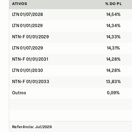
ATIVOS
% DO PL
LTN 01/07/2028
14,54%
LTN 01/01/2029
14,34%
NTN-F 01/01/2029
14,33%
LTN 01/07/2029
14,31%
NTN-F 01/01/2031
14,28%
LTN 01/01/2030
14,28%
NTN-F 01/01/2033
13,83%
Outros
0,09%
Referência: Jul/2026