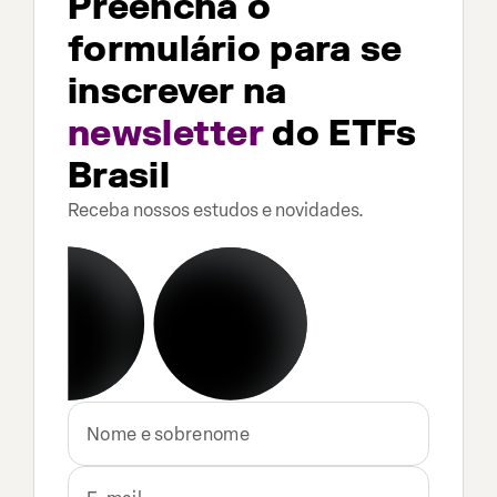
Preencha o
formulário para se
inscrever na
newsletter
do ETFs
Brasil
Receba nossos estudos e novidades.