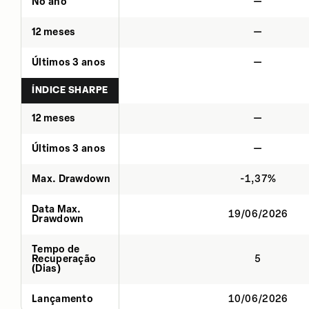
No ano
—
12 meses
—
Últimos 3 anos
—
ÍNDICE SHARPE
12 meses
—
Últimos 3 anos
—
Max. Drawdown
-1,37%
Data Max.
19/06/2026
Drawdown
Tempo de
Recuperação
5
(Dias)
Lançamento
10/06/2026