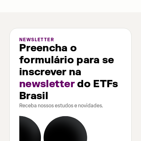
NEWSLETTER
Preencha o
formulário para se
inscrever na
newsletter
do ETFs
Brasil
Receba nossos estudos e novidades.