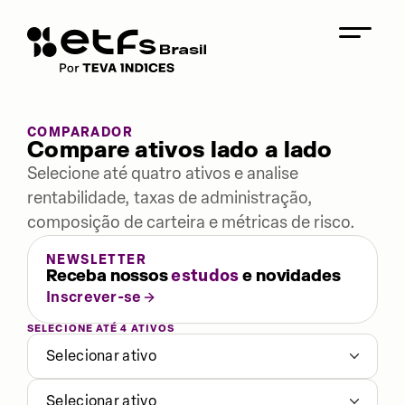
COMPARADOR
Compare ativos lado a lado
Selecione até quatro ativos e analise
rentabilidade, taxas de administração,
composição de carteira e métricas de risco.
NEWSLETTER
Receba nossos
estudos
e novidades
Inscrever-se
SELECIONE ATÉ 4 ATIVOS
Selecionar ativo
Selecionar ativo