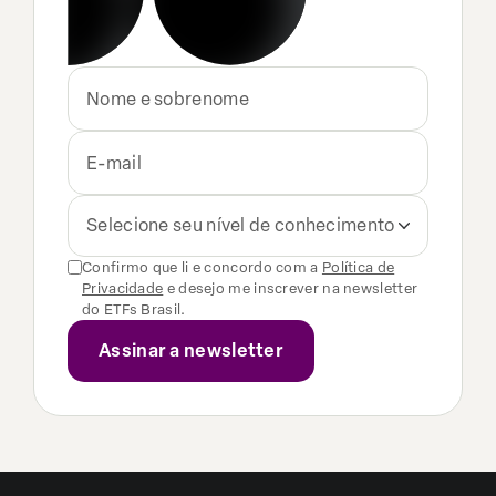
Selecione seu nível de conhecimento
Confirmo que li e concordo com a
Política de
Privacidade
e desejo me inscrever na newsletter
do ETFs Brasil.