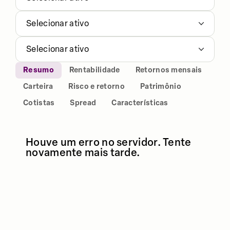
Selecionar ativo
Selecionar ativo
Resumo
Rentabilidade
Retornos mensais
Carteira
Risco e retorno
Patrimônio
Cotistas
Spread
Características
Houve um erro no servidor. Tente
novamente mais tarde.