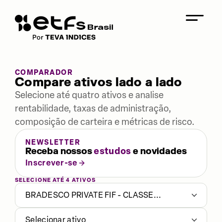
COMPARADOR
Compare ativos lado a lado
Selecione até quatro ativos e analise
rentabilidade, taxas de administração,
composição de carteira e métricas de risco.
NEWSLETTER
Receba nossos
estudos
e novidades
Inscrever-se
SELECIONE ATÉ 4 ATIVOS
BRADESCO PRIVATE FIF - CLASSE...
Selecionar ativo