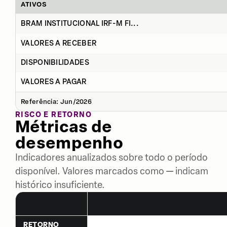
ATIVOS
BRAM INSTITUCIONAL IRF-M FI...
VALORES A RECEBER
DISPONIBILIDADES
VALORES A PAGAR
Referência: Jun/2026
RISCO E RETORNO
Métricas de
desempenho
Indicadores anualizados sobre todo o período
disponível. Valores marcados como — indicam
histórico insuficiente.
RETORNO