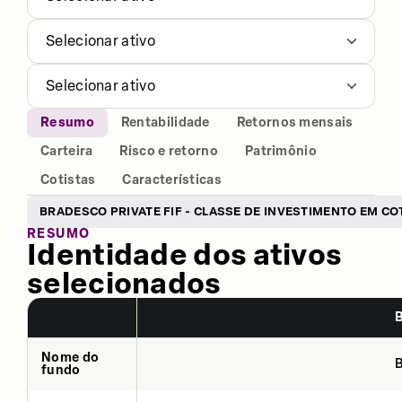
Selecionar ativo
Selecionar ativo
Resumo
Rentabilidade
Retornos mensais
Carteira
Risco e retorno
Patrimônio
Cotistas
Características
BRADESCO PRIVATE FIF - CLASSE DE INVESTIMENTO EM CO
RESUMO
Identidade dos ativos
selecionados
Nome do
fundo