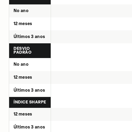
No ano
12 meses
Últimos 3 anos
DESVIO
PADRÃO
No ano
12 meses
Últimos 3 anos
ÍNDICE SHARPE
12 meses
Últimos 3 anos