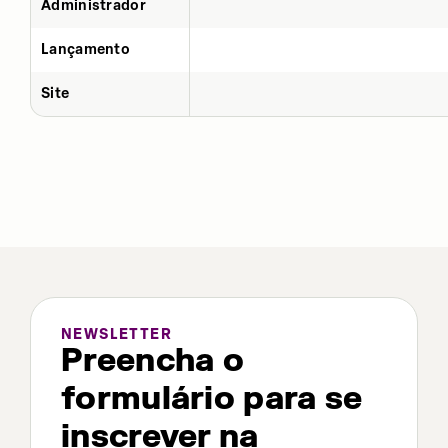
Administrador
Lançamento
Site
NEWSLETTER
Preencha o
formulário para se
inscrever na