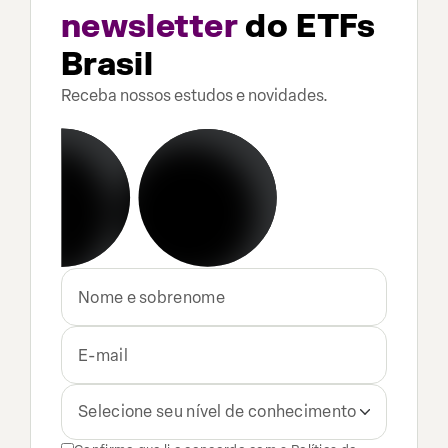
newsletter
do ETFs
Brasil
Receba nossos estudos e novidades.
Selecione seu nível de conhecimento