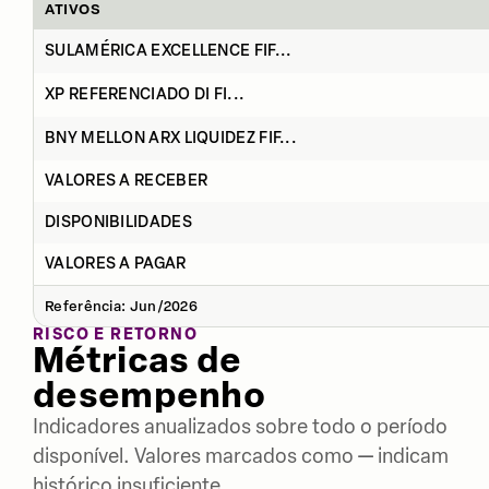
ATIVOS
SULAMÉRICA EXCELLENCE FIF...
XP REFERENCIADO DI FI...
BNY MELLON ARX LIQUIDEZ FIF...
VALORES A RECEBER
DISPONIBILIDADES
VALORES A PAGAR
Referência: Jun/2026
RISCO E RETORNO
Métricas de
desempenho
Indicadores anualizados sobre todo o período
disponível. Valores marcados como — indicam
histórico insuficiente.