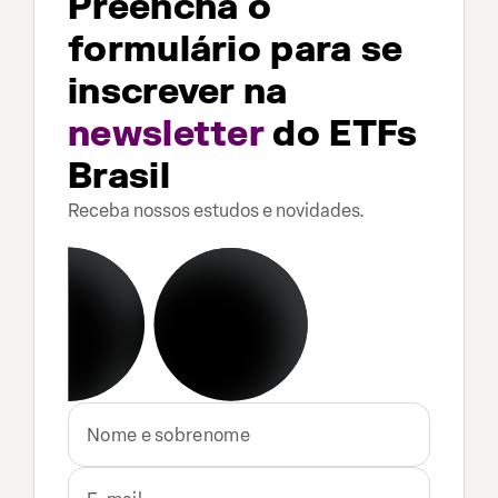
Preencha o
formulário para se
inscrever na
newsletter
do ETFs
Brasil
Receba nossos estudos e novidades.