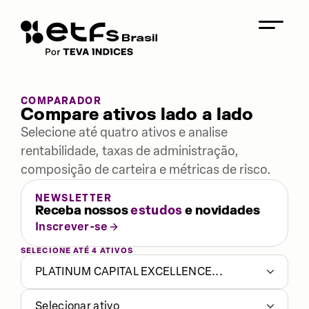
COMPARADOR
Compare ativos lado a lado
Selecione até quatro ativos e analise
rentabilidade, taxas de administração,
composição de carteira e métricas de risco.
NEWSLETTER
Receba nossos
estudos
e novidades
Inscrever-se
SELECIONE ATÉ 4 ATIVOS
PLATINUM CAPITAL EXCELLENCE...
Selecionar ativo