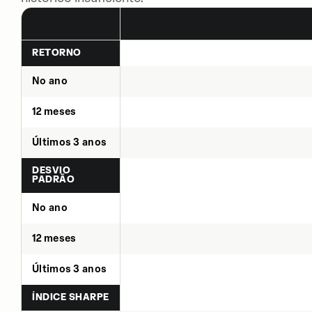
RETORNO
No ano
12 meses
Últimos 3 anos
DESVIO
PADRÃO
No ano
12 meses
Últimos 3 anos
ÍNDICE SHARPE