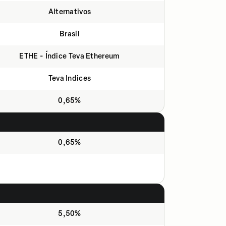
Alternativos
Brasil
ETHE - Índice Teva Ethereum
Teva Indices
0,65%
0,65%
5,50%