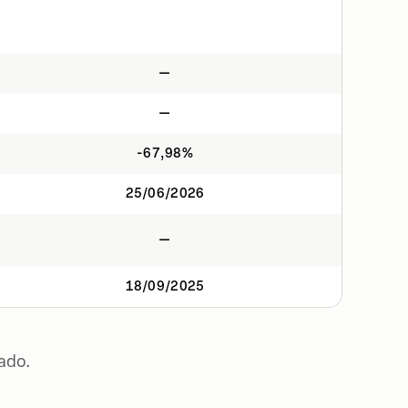
—
—
-67,98%
25/06/2026
—
18/09/2025
ado.