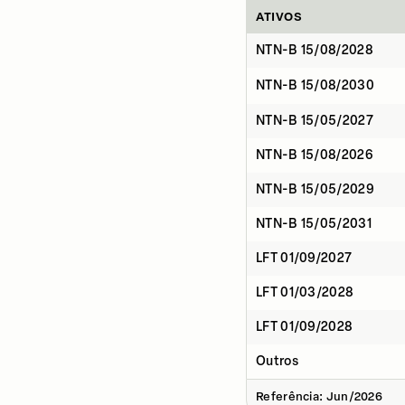
ATIVOS
NTN-B 15/08/2028
NTN-B 15/08/2030
NTN-B 15/05/2027
NTN-B 15/08/2026
NTN-B 15/05/2029
NTN-B 15/05/2031
LFT 01/09/2027
LFT 01/03/2028
LFT 01/09/2028
Outros
Referência: Jun/2026