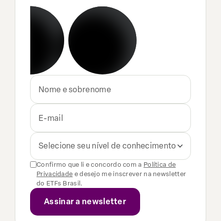
Selecione seu nível de conhecimento
Confirmo que li e concordo com a
Política de
Privacidade
e desejo me inscrever na newsletter
do ETFs Brasil.