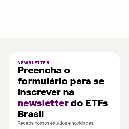
NEWSLETTER
Preencha o
formulário para se
inscrever na
newsletter
do ETFs
Brasil
Receba nossos estudos e novidades.