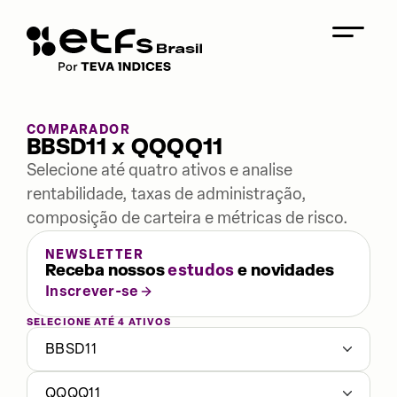
COMPARADOR
BBSD11 x QQQQ11
Selecione até quatro ativos e analise
rentabilidade, taxas de administração,
composição de carteira e métricas de risco.
NEWSLETTER
Receba nossos
estudos
e novidades
Inscrever-se
SELECIONE ATÉ 4 ATIVOS
BBSD11
QQQQ11