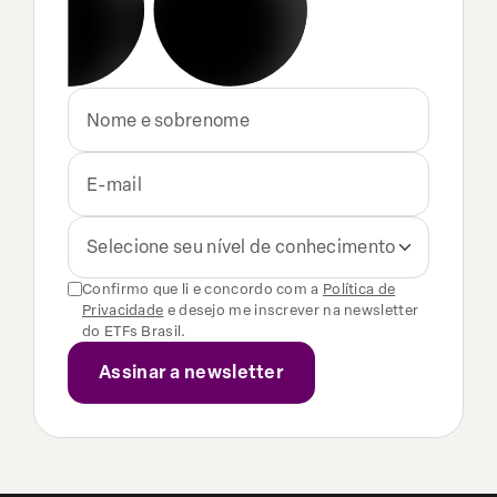
Selecione seu nível de conhecimento
Confirmo que li e concordo com a
Política de
Privacidade
e desejo me inscrever na newsletter
do ETFs Brasil.