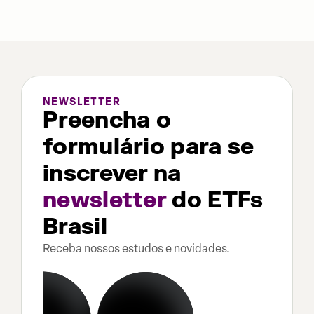
NEWSLETTER
Preencha o
formulário para se
inscrever na
newsletter
do ETFs
Brasil
Receba nossos estudos e novidades.