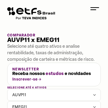
COMPARADOR
AUVP11 x EMEG11
Selecione até quatro ativos e analise
rentabilidade, taxas de administração,
composição de carteira e métricas de risco.
NEWSLETTER
Receba nossos
estudos
e novidades
Inscrever-se
SELECIONE ATÉ 4 ATIVOS
AUVP11
EMEG11