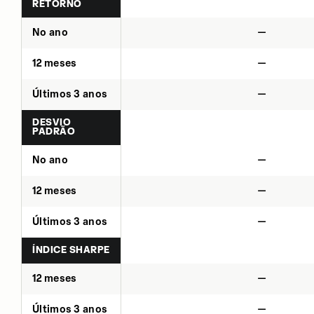
RETORNO
No ano
—
12 meses
—
Últimos 3 anos
—
DESVIO
PADRÃO
No ano
—
12 meses
—
Últimos 3 anos
—
ÍNDICE SHARPE
12 meses
—
Últimos 3 anos
—