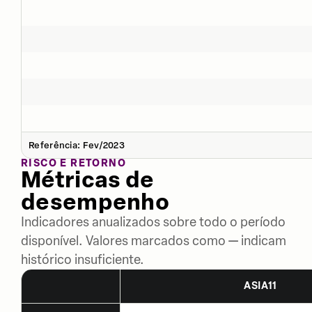
Referência: Fev/2023
RISCO E RETORNO
Métricas de
desempenho
Indicadores anualizados sobre todo o período
disponível. Valores marcados como — indicam
histórico insuficiente.
ASIA11