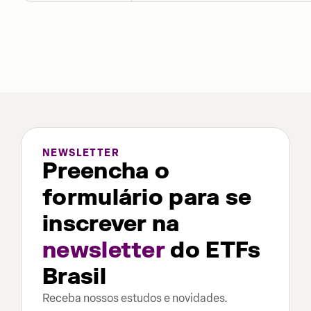
NEWSLETTER
Preencha o
formulário para se
inscrever na
newsletter
do ETFs
Brasil
Receba nossos estudos e novidades.