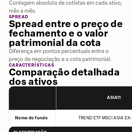
Contagem absoluta de cotistas em cada ativo,
mês a mês.
SPREAD
Spread entre o preço de
fechamento e o valor
patrimonial da cota
Diferença em pontos percentuais entre o
preço de negociação e a cota patrimonial.
CARACTERÍSTICAS
Comparação detalhada
dos ativos
ASIA11
Nome do fundo
TREND ETF MSCI ASIA EX-