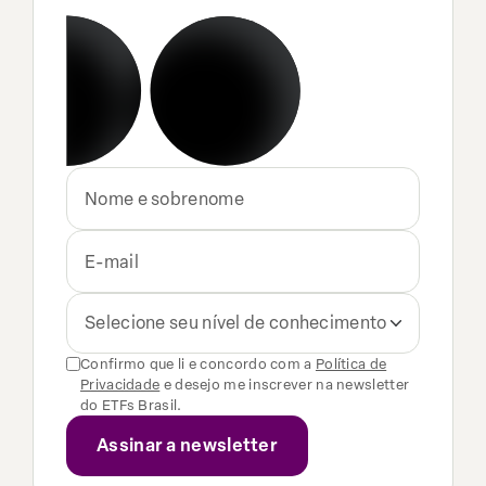
Selecione seu nível de conhecimento
Confirmo que li e concordo com a
Política de
Privacidade
e desejo me inscrever na newsletter
do ETFs Brasil.