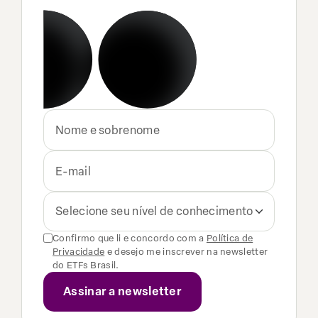
Selecione seu nível de conhecimento
Confirmo que li e concordo com a
Política de
Privacidade
e desejo me inscrever na newsletter
do ETFs Brasil.