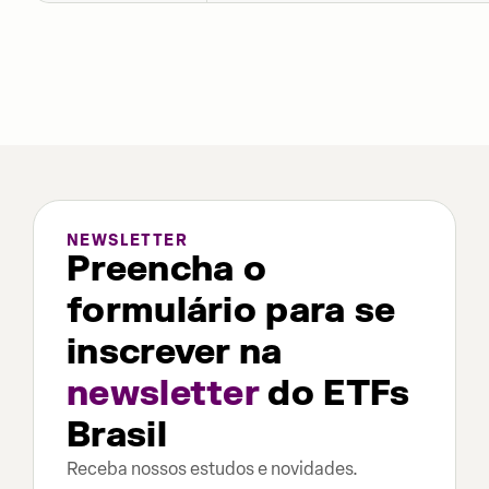
NEWSLETTER
Preencha o
formulário para se
inscrever na
newsletter
do ETFs
Brasil
Receba nossos estudos e novidades.