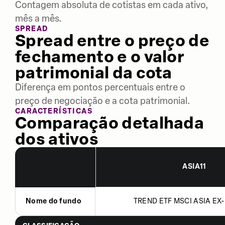
Contagem absoluta de cotistas em cada ativo,
mês a mês.
SPREAD
Spread entre o preço de
fechamento e o valor
patrimonial da cota
Diferença em pontos percentuais entre o
preço de negociação e a cota patrimonial.
CARACTERÍSTICAS
Comparação detalhada
dos ativos
ASIA11
Nome do fundo
TREND ETF MSCI ASIA EX-