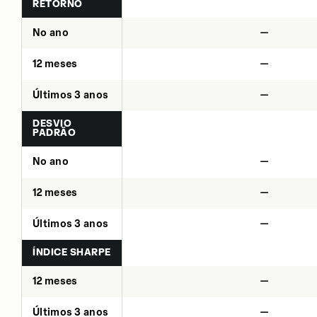
RETORNO
No ano
—
12 meses
—
Últimos 3 anos
—
DESVIO
PADRÃO
No ano
—
12 meses
—
Últimos 3 anos
—
ÍNDICE SHARPE
12 meses
—
Últimos 3 anos
—