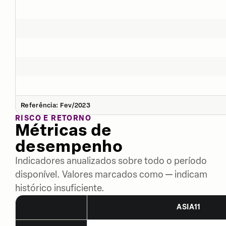
Referência: Fev/2023
RISCO E RETORNO
Métricas de
desempenho
Indicadores anualizados sobre todo o período
disponível. Valores marcados como — indicam
histórico insuficiente.
ASIA11