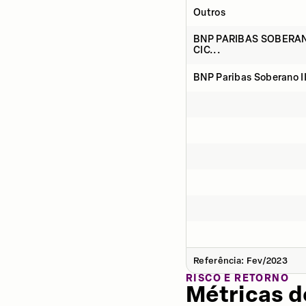
Outros
BNP PARIBAS SOBERAN
CIC...
BNP Paribas Soberano II
Referência: Fev/2023
RISCO E RETORNO
Métricas 