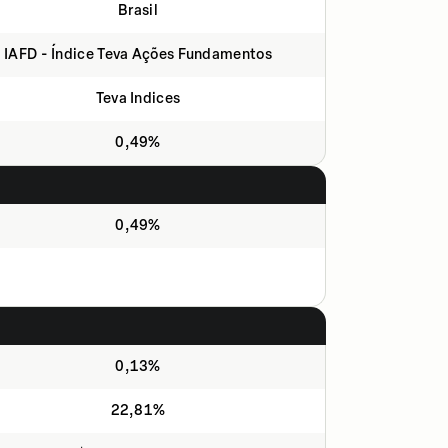
Brasil
IAFD - Índice Teva Ações Fundamentos
Teva Indices
0,49%
0,49%
0,13%
22,81%