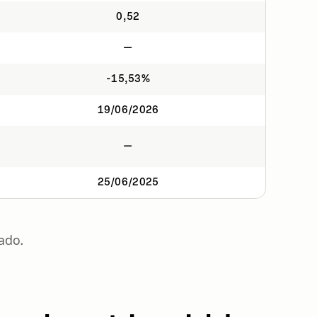
0,52
—
-15,53%
19/06/2026
—
25/06/2025
ado.