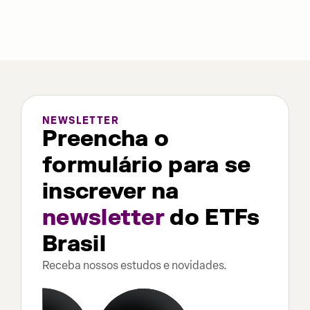
NEWSLETTER
Preencha o
formulário para se
inscrever na
newsletter
do ETFs
Brasil
Receba nossos estudos e novidades.