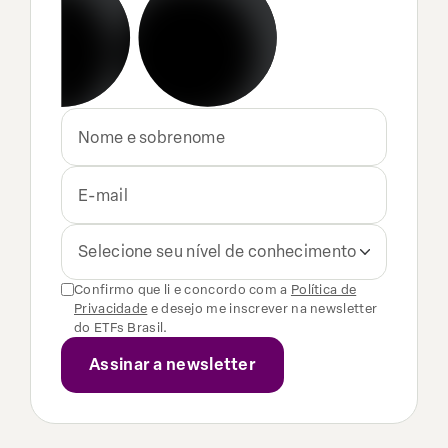
Selecione seu nível de conhecimento
Confirmo que li e concordo com a
Política de
Privacidade
e desejo me inscrever na newsletter
do ETFs Brasil.