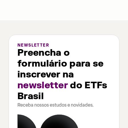
NEWSLETTER
Preencha o
formulário para se
inscrever na
newsletter
do ETFs
Brasil
Receba nossos estudos e novidades.