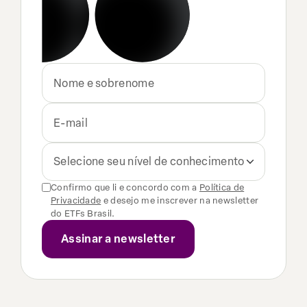
Selecione seu nível de conhecimento
Confirmo que li e concordo com a
Política de
Privacidade
e desejo me inscrever na newsletter
do ETFs Brasil.