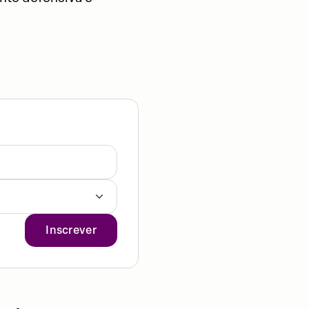
Inscrever