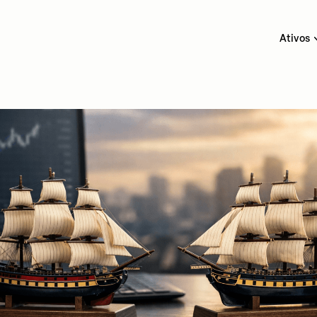
Ativos