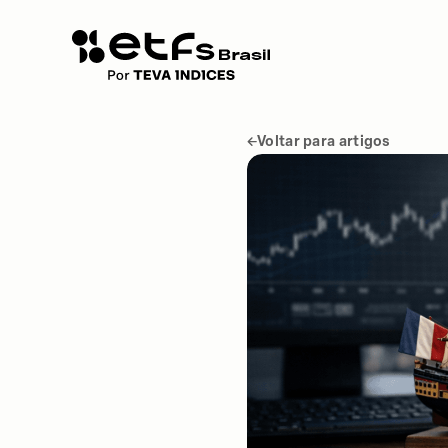
Voltar para artigos