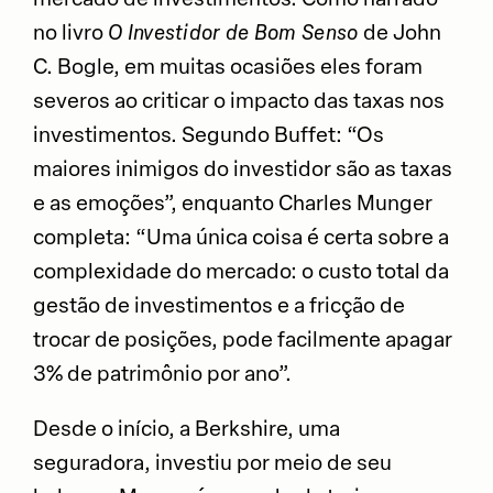
no livro
O Investidor de Bom Senso
de John
C. Bogle, em muitas ocasiões eles foram
severos ao criticar o impacto das taxas nos
investimentos. Segundo Buffet: “Os
maiores inimigos do investidor são as taxas
e as emoções”, enquanto Charles Munger
completa: “Uma única coisa é certa sobre a
complexidade do mercado: o custo total da
gestão de investimentos e a fricção de
trocar de posições, pode facilmente apagar
3% de patrimônio por ano”.
Desde o início, a Berkshire, uma
seguradora, investiu por meio de seu