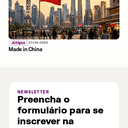
Artigos
27/04/2026
Made in China
NEWSLETTER
Preencha o
formulário para se
inscrever na