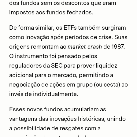
dos fundos sem os descontos que eram
impostos aos fundos fechados.
De forma similar, os ETFs também surgiram
como inovação após períodos de crise. Suas
origens remontam ao
market crash
de 1987.
O instrumento foi pensado pelos
reguladores da SEC para prover liquidez
adicional para o mercado, permitindo a
negociação de ações em grupo (ou cesta) ao
invés de individualmente.
Esses novos fundos acumulariam as
vantagens das inovações históricas, unindo
a possibilidade de resgates com a