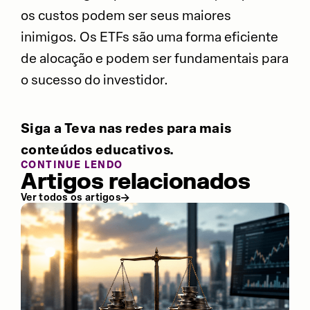
os custos podem ser seus maiores
inimigos. Os ETFs são uma forma eficiente
de alocação e podem ser fundamentais para
o sucesso do investidor.
Siga a Teva nas redes para mais
conteúdos educativos.
CONTINUE LENDO
Artigos relacionados
Ver todos os artigos