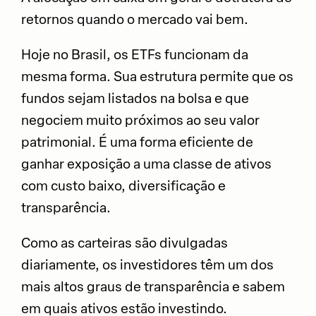
retornos quando o mercado vai bem.
Hoje no Brasil, os ETFs funcionam da
mesma forma. Sua estrutura permite que os
fundos sejam listados na bolsa e que
negociem muito próximos ao seu valor
patrimonial. É uma forma eficiente de
ganhar exposição a uma classe de ativos
com custo baixo, diversificação e
transparência.
Como as carteiras são divulgadas
diariamente, os investidores têm um dos
mais altos graus de transparência e sabem
em quais ativos estão investindo.