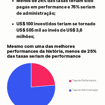
Menos de 24% das taxas teriam sido
pagas em performance e 76% seriam
de administração;
US$ 100 investidos teriam se tornado
US$ 505 mil ao invés de US$ 3,6
milhões;
Mesmo com uma das melhores
performances da história, menos de 25%
das taxas seriam de performance