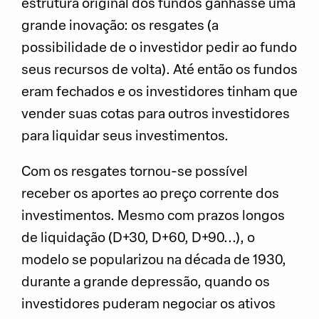
estrutura original dos fundos ganhasse uma
grande inovação: os resgates (a
possibilidade de o investidor pedir ao fundo
seus recursos de volta). Até então os fundos
eram fechados e os investidores tinham que
vender suas cotas para outros investidores
para liquidar seus investimentos.
Com os resgates tornou-se possível
receber os aportes ao preço corrente dos
investimentos. Mesmo com prazos longos
de liquidação (D+30, D+60, D+90...), o
modelo se popularizou na década de 1930,
durante a grande depressão, quando os
investidores puderam negociar os ativos