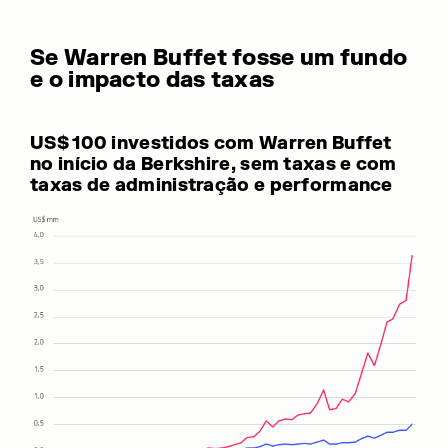
Se Warren Buffet fosse um fundo
e o impacto das taxas
US$ 100 investidos com Warren Buffet
no início da Berkshire, sem taxas e com
taxas de administração e performance