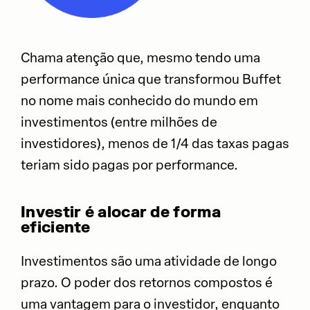
Chama atenção que, mesmo tendo uma
performance única que transformou Buffet
no nome mais conhecido do mundo em
investimentos (entre milhões de
investidores), menos de 1/4 das taxas pagas
teriam sido pagas por performance.
Investir é alocar de forma
eficiente
Investimentos são uma atividade de longo
prazo. O poder dos retornos compostos é
uma vantagem para o investidor, enquanto