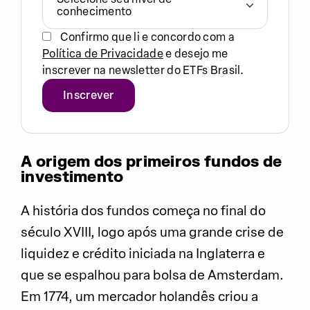
conhecimento
Confirmo que li e concordo com a
Política de Privacidade
e desejo me
inscrever na newsletter do ETFs Brasil.
Inscrever
A origem dos primeiros fundos de
investimento
A história dos fundos começa no final do
século XVIII, logo após uma grande crise de
liquidez e crédito iniciada na Inglaterra e
que se espalhou para bolsa de Amsterdam.
Em 1774, um mercador holandês criou a