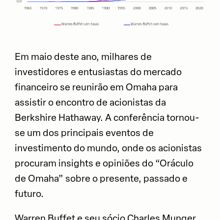
Em maio deste ano, milhares de
investidores e entusiastas do mercado
financeiro se reunirão em Omaha para
assistir o encontro de acionistas da
Berkshire Hathaway. A conferência tornou-
se um dos principais eventos de
investimento do mundo, onde os acionistas
procuram insights e opiniões do “Oráculo
de Omaha” sobre o presente, passado e
futuro.
Warren Buffet e seu sócio Charles Munger