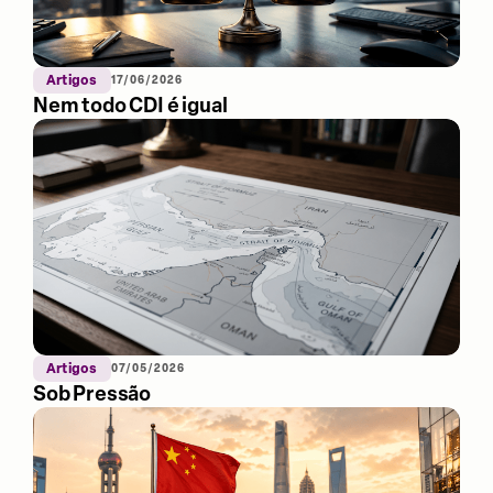
Artigos
17/06/2026
Nem todo CDI é igual
Artigos
07/05/2026
Sob Pressão