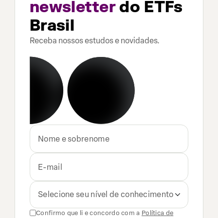
newsletter
do ETFs
Brasil
Receba nossos estudos e novidades.
Selecione seu nível de conhecimento
Confirmo que li e concordo com a
Política de