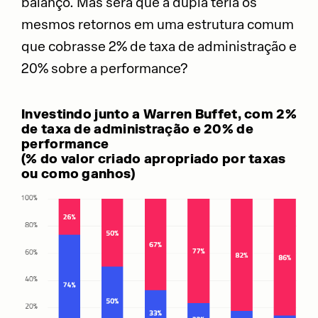
balanço. Mas será que a dupla teria os
mesmos retornos em uma estrutura comum
que cobrasse 2% de taxa de administração e
20% sobre a performance?
Investindo junto a Warren Buffet, com 2%
de taxa de administração e 20% de
performance
(% do valor criado apropriado por taxas
ou como ganhos)