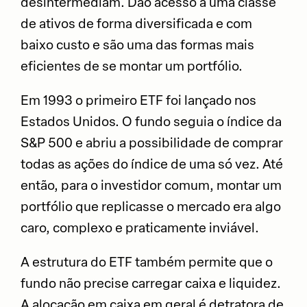
desintermediam. Dão acesso a uma classe
de ativos de forma diversificada e com
baixo custo e são uma das formas mais
eficientes de se montar um portfólio.
Em 1993 o primeiro ETF foi lançado nos
Estados Unidos. O fundo seguia o índice da
S&P 500 e abriu a possibilidade de comprar
todas as ações do índice de uma só vez. Até
então, para o investidor comum, montar um
portfólio que replicasse o mercado era algo
caro, complexo e praticamente inviável.
A estrutura do ETF também permite que o
fundo não precise carregar caixa e liquidez.
A alocação em caixa em geral é detratora de