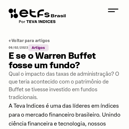
Voltar para artigos
06/02/2023
Artigos
E se o Warren Buffet
fosse um fundo?
Qual o impacto das taxas de administração? O
que teria acontecido com o patrimônio de
Buffet se tivesse investido em fundos
tradicionais.
A Teva Indices é uma das líderes em índices
para o mercado financeiro brasileiro. Unindo
ciência financeira e tecnologia, nossos