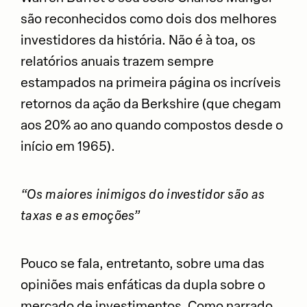
são reconhecidos como dois dos melhores
investidores da história. Não é à toa, os
relatórios anuais trazem sempre
estampados na primeira página os incríveis
retornos da ação da Berkshire (que chegam
aos 20% ao ano quando compostos desde o
início em 1965).
“Os maiores inimigos do investidor são as
taxas e as emoções”
Pouco se fala, entretanto, sobre uma das
opiniões mais enfáticas da dupla sobre o
mercado de investimentos. Como narrado