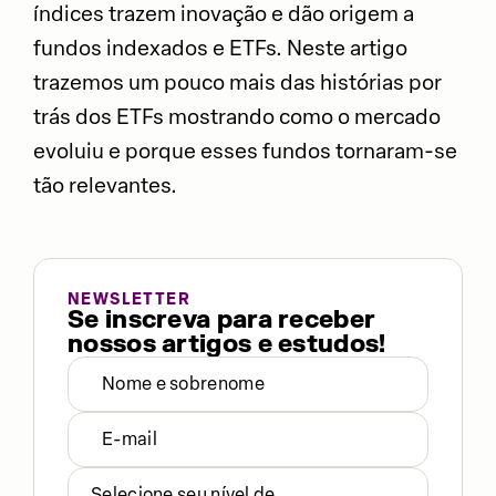
índices trazem inovação e dão origem a
fundos indexados e ETFs. Neste artigo
trazemos um pouco mais das histórias por
trás dos ETFs mostrando como o mercado
evoluiu e porque esses fundos tornaram-se
tão relevantes.
NEWSLETTER
Se inscreva para receber
nossos artigos e estudos!
Selecione seu nível de