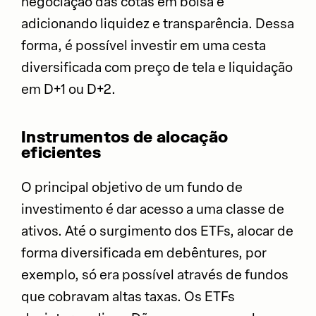
negociação das cotas em bolsa e
adicionando liquidez e transparência. Dessa
forma, é possível investir em uma cesta
diversificada com preço de tela e liquidação
em D+1 ou D+2.
Instrumentos de alocação
eficientes
O principal objetivo de um fundo de
investimento é dar acesso a uma classe de
ativos. Até o surgimento dos ETFs, alocar de
forma diversificada em debêntures, por
exemplo, só era possível através de fundos
que cobravam altas taxas. Os ETFs