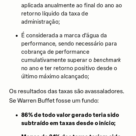
aplicada anualmente ao final do ano ao
retorno líquido da taxa de
administração;
É considerada a marca d’água da
performance, sendo necessário para
cobrança de performance
cumulativamente superar o
benchmark
no ano e ter retorno positivo desde o
último máximo alcançado;
Os resultados das taxas são avassaladores.
Se Warren Buffet fosse um fundo:
86% de todo valor gerado teria sido
subtraído em taxas desde o início;