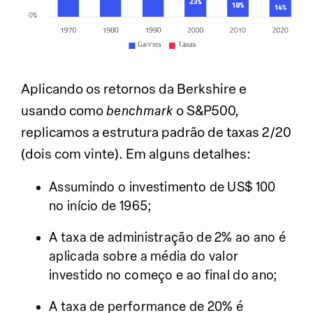
Aplicando os retornos da Berkshire e
usando como
benchmark
o S&P500,
replicamos a estrutura padrão de taxas 2/20
(dois com vinte). Em alguns detalhes:
Assumindo o investimento de US$ 100
no início de 1965;
A taxa de administração de 2% ao ano é
aplicada sobre a média do valor
investido no começo e ao final do ano;
A taxa de performance de 20% é