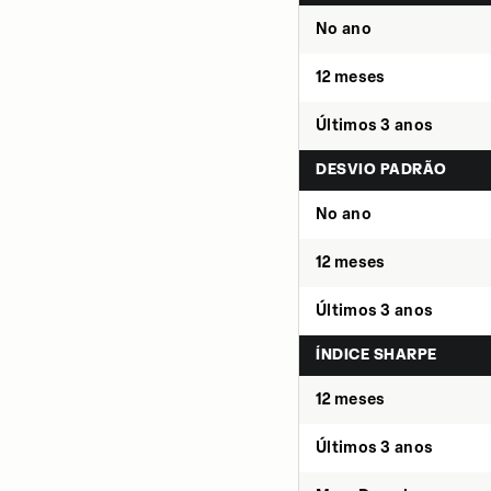
No ano
12 meses
Últimos 3 anos
DESVIO PADRÃO
No ano
12 meses
Últimos 3 anos
ÍNDICE SHARPE
12 meses
Últimos 3 anos