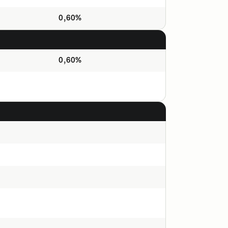
0,60%
0,60%