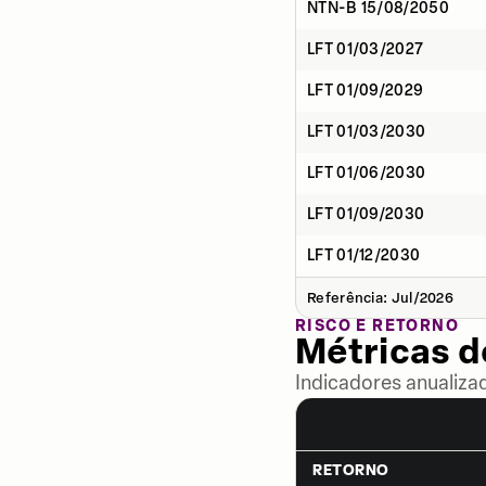
NTN-B 15/08/2050
LFT 01/03/2027
LFT 01/09/2029
LFT 01/03/2030
LFT 01/06/2030
LFT 01/09/2030
LFT 01/12/2030
Referência: Jul/2026
RISCO E RETORNO
Métricas 
Indicadores anualiza
RETORNO