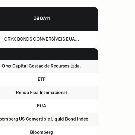
DBOA11
ORYX BONDS CONVERSÍVEIS EUA...
Oryx Capital Gestao de Recursos Ltda.
ETF
Renda Fixa Internacional
EUA
oomberg US Convertible Liquid Bond Index
Bloomberg